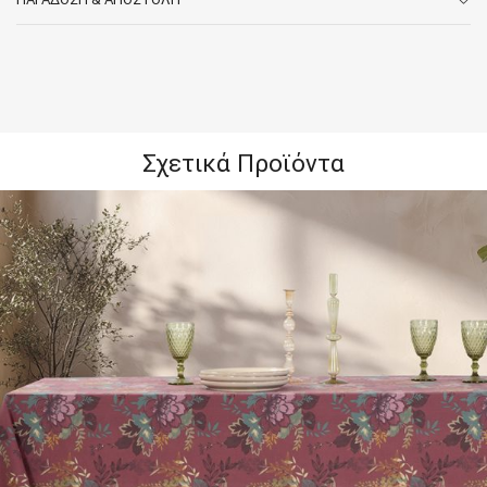
Σχετικά Προϊόντα