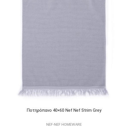
Ποτηρόπανο 40×60 Nef Nef Strim Grey
NEF-NEF HOMEWARE