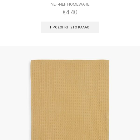
NEF-NEF HOMEWARE
€
4.40
ΠΡΟΣΘΉΚΗ ΣΤΟ ΚΑΛΆΘΙ