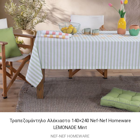
Τραπεζομάντηλο Αλέκιαστο 140×240 Nef-Nef Homeware
LEMONADE Mint
NEF-NEF HOMEWARE