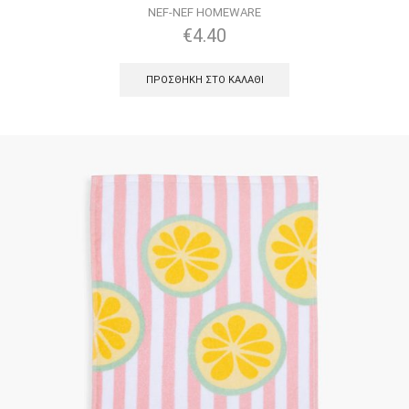
NEF-NEF HOMEWARE
€
4.40
ΠΡΟΣΘΉΚΗ ΣΤΟ ΚΑΛΆΘΙ