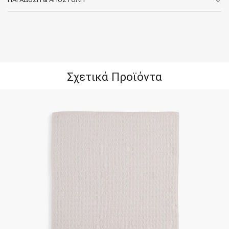
Σχετικά Προϊόντα