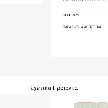
ΠΕΡΙΓΡΑΦΉ
ΠΑΡΆΔΟΣΗ & ΑΠΟΣΤΟΛΉ
Σχετικά Προϊόντα