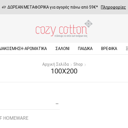
ΔΩΡΕΑΝ ΜΕΤΑΦΟΡΙΚΑ για αγορές πάνω από 59€*
Πληροφορίες
ΔΙΑΚΟΣΜΗΣΗ-ΑΡΩΜΑΤΙΚΑ
ΣΑΛΌΝΙ
ΠΑΙΔΙΚΆ
ΒΡΕΦΙΚΆ
Αρχική Σελίδα
Shop
100X200
EF HOMEWARE