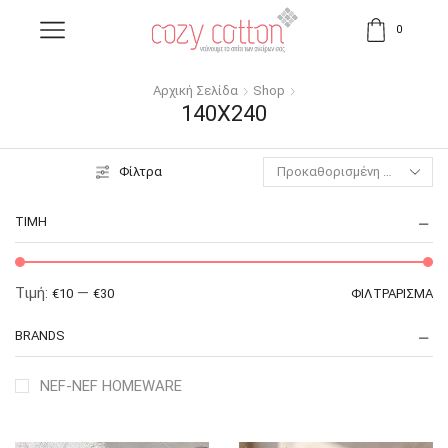
0
Αρχική Σελίδα
Shop
140X240
Φίλτρα
ΤΙΜΉ
Τιμή:
—
€10
€30
ΦΙΛΤΡΆΡΙΣΜΑ
BRANDS
NEF-NEF HOMEWARE