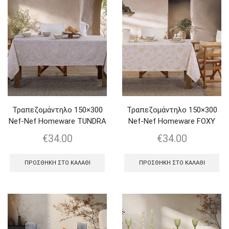
Τραπεζομάντηλo 150×300
Τραπεζομάντηλo 150×300
Nef-Nef Homeware TUNDRA
Nef-Nef Homeware FOXY
€
34.00
€
34.00
ΠΡΟΣΘΉΚΗ ΣΤΟ ΚΑΛΆΘΙ
ΠΡΟΣΘΉΚΗ ΣΤΟ ΚΑΛΆΘΙ