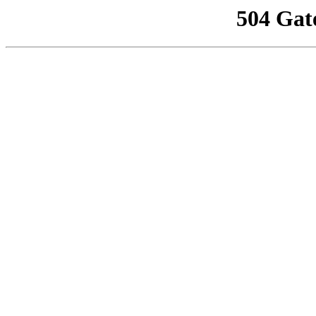
504 Gat