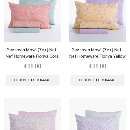
Σεντόνια Μονά (Σετ) Nef-
Σεντόνια Μονά (Σετ) Nef-
Nef Homeware Floriva Coral
Nef Homeware Floriva Yellow
€
38.00
€
38.00
ΠΡΟΣΘΉΚΗ ΣΤΟ ΚΑΛΆΘΙ
ΠΡΟΣΘΉΚΗ ΣΤΟ ΚΑΛΆΘΙ