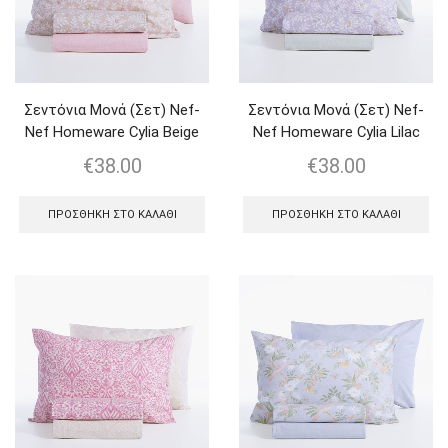
Σεντόνια Μονά (Σετ) Nef-
Σεντόνια Μονά (Σετ) Nef-
Nef Homeware Cylia Beige
Nef Homeware Cylia Lilac
€
38.00
€
38.00
ΠΡΟΣΘΉΚΗ ΣΤΟ ΚΑΛΆΘΙ
ΠΡΟΣΘΉΚΗ ΣΤΟ ΚΑΛΆΘΙ