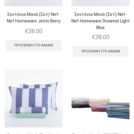
Σεντόνια Μονά (Σετ) Nef-
Σεντόνια Μονά (Σετ) Nef-
Nef Homeware Jetrix Berry
Nef Homeware Dreamel Light
Blue
€
38.00
€
38.00
ΠΡΟΣΘΉΚΗ ΣΤΟ ΚΑΛΆΘΙ
ΠΡΟΣΘΉΚΗ ΣΤΟ ΚΑΛΆΘΙ