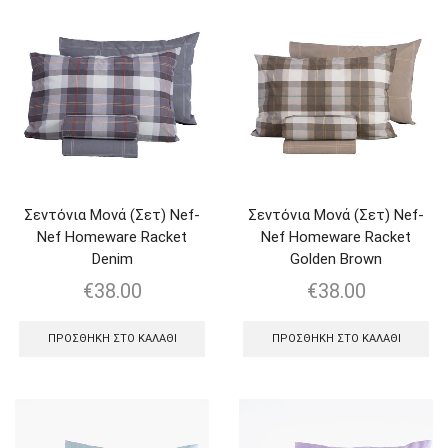
Σεντόνια Μονά (Σετ) Nef-
Σεντόνια Μονά (Σετ) Nef-
Nef Homeware Racket
Nef Homeware Racket
Denim
Golden Brown
€
38.00
€
38.00
ΠΡΟΣΘΉΚΗ ΣΤΟ ΚΑΛΆΘΙ
ΠΡΟΣΘΉΚΗ ΣΤΟ ΚΑΛΆΘΙ