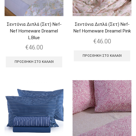
Σεντόνια Διπλά (Σετ) Nef-
Σεντόνια Διπλά (Σετ) Nef-
Nef Homeware Dreamel
Nef Homeware Dreamel Pink
L.Blue
€
46.00
€
46.00
ΠΡΟΣΘΉΚΗ ΣΤΟ ΚΑΛΆΘΙ
ΠΡΟΣΘΉΚΗ ΣΤΟ ΚΑΛΆΘΙ