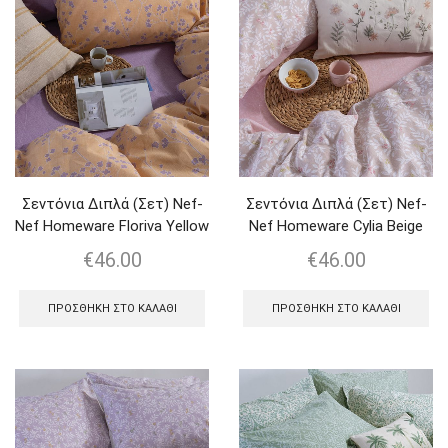
Σεντόνια Διπλά (Σετ) Nef-
Σεντόνια Διπλά (Σετ) Nef-
Nef Homeware Floriva Yellow
Nef Homeware Cylia Beige
€
46.00
€
46.00
ΠΡΟΣΘΉΚΗ ΣΤΟ ΚΑΛΆΘΙ
ΠΡΟΣΘΉΚΗ ΣΤΟ ΚΑΛΆΘΙ