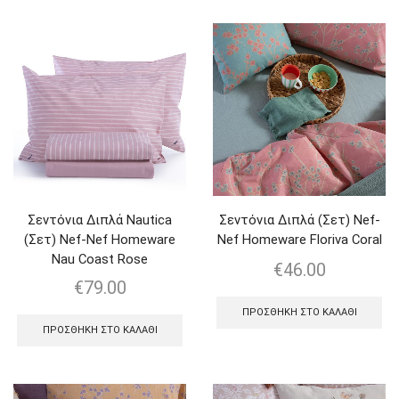
Σεντόνια Διπλά Nautica
Σεντόνια Διπλά (Σετ) Nef-
(Σετ) Nef-Nef Homeware
Nef Homeware Floriva Coral
Nau Coast Rose
€
46.00
€
79.00
ΠΡΟΣΘΉΚΗ ΣΤΟ ΚΑΛΆΘΙ
ΠΡΟΣΘΉΚΗ ΣΤΟ ΚΑΛΆΘΙ