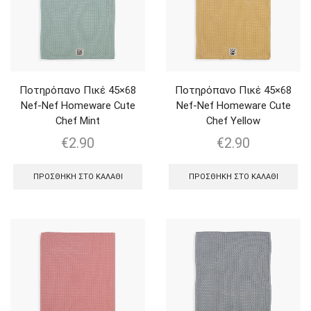
Ποτηρόπανο Πικέ 45×68
Ποτηρόπανο Πικέ 45×68
Nef-Nef Homeware Cute
Nef-Nef Homeware Cute
Chef Mint
Chef Yellow
€
2.90
€
2.90
ΠΡΟΣΘΉΚΗ ΣΤΟ ΚΑΛΆΘΙ
ΠΡΟΣΘΉΚΗ ΣΤΟ ΚΑΛΆΘΙ