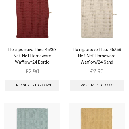
Ποτηρόπανο Πικέ 45Χ68
Ποτηρόπανο Πικέ 45Χ68
Nef-Nef Homeware
Nef-Nef Homeware
Wafflow/24 Bordo
Wafflow/24 Sand
€
2.90
€
2.90
ΠΡΟΣΘΉΚΗ ΣΤΟ ΚΑΛΆΘΙ
ΠΡΟΣΘΉΚΗ ΣΤΟ ΚΑΛΆΘΙ