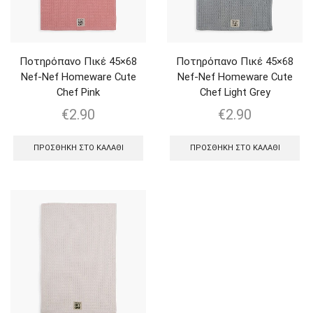
Ποτηρόπανο Πικέ 45×68
Ποτηρόπανο Πικέ 45×68
Nef-Nef Homeware Cute
Nef-Nef Homeware Cute
Chef Pink
Chef Light Grey
€
2.90
€
2.90
ΠΡΟΣΘΉΚΗ ΣΤΟ ΚΑΛΆΘΙ
ΠΡΟΣΘΉΚΗ ΣΤΟ ΚΑΛΆΘΙ