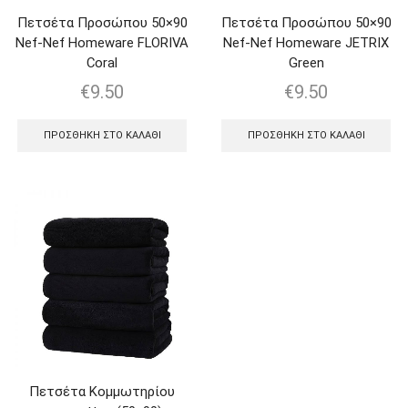
Πετσέτα Προσώπου 50×90
Πετσέτα Προσώπου 50×90
Nef-Nef Homeware FLORIVA
Nef-Nef Homeware JETRIX
Coral
Green
€
9.50
€
9.50
ΠΡΟΣΘΉΚΗ ΣΤΟ ΚΑΛΆΘΙ
ΠΡΟΣΘΉΚΗ ΣΤΟ ΚΑΛΆΘΙ
Πετσέτα Κομμωτηρίου