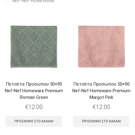
NEF-NEF HOMEWARE
Πετσέτα Προσώπου 50×90
Πετσέτα Προσώπου 50×90
Nef-Nef Homeware Premium
Nef-Nef Homeware Premium
Romian Green
Margot Pink
€
12.00
€
12.00
ΠΡΟΣΘΉΚΗ ΣΤΟ ΚΑΛΆΘΙ
ΠΡΟΣΘΉΚΗ ΣΤΟ ΚΑΛΆΘΙ