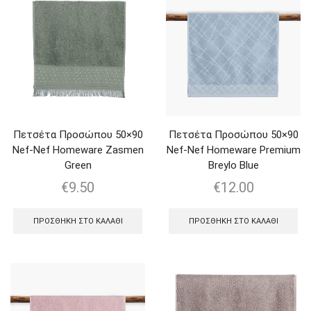
Πετσέτα Προσώπου 50×90
Πετσέτα Προσώπου 50×90
Nef-Nef Homeware Zasmen
Nef-Nef Homeware Premium
Green
Breylo Blue
€
9.50
€
12.00
ΠΡΟΣΘΉΚΗ ΣΤΟ ΚΑΛΆΘΙ
ΠΡΟΣΘΉΚΗ ΣΤΟ ΚΑΛΆΘΙ