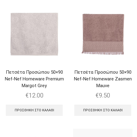
Πετσέτα Προσώπου 50×90
Πετσέτα Προσώπου 50×90
Nef-Nef Homeware Premium
Nef-Nef Homeware Zasmen
Margot Grey
Mauve
€
12.00
€
9.50
ΠΡΟΣΘΉΚΗ ΣΤΟ ΚΑΛΆΘΙ
ΠΡΟΣΘΉΚΗ ΣΤΟ ΚΑΛΆΘΙ