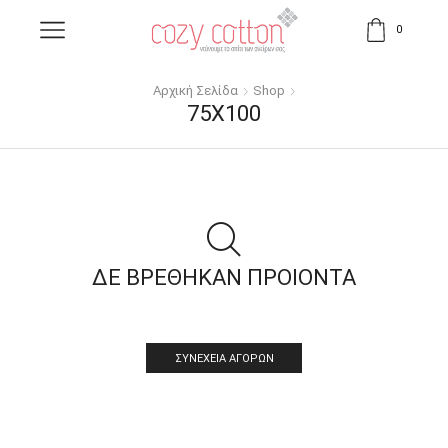
0
Αρχική Σελίδα
Shop
75X100
ΔΕ ΒΡΕΘΗΚΑΝ ΠΡΟΙΟΝΤΑ
ΣΥΝΈΧΕΙΑ ΑΓΟΡΏΝ