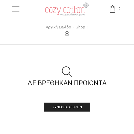
0
Αρχική Σελίδα
Shop
8
ΔΕ ΒΡΕΘΗΚΑΝ ΠΡΟΙΟΝΤΑ
ΣΥΝΈΧΕΙΑ ΑΓΟΡΏΝ