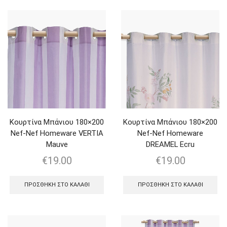
Κουρτίνα Μπάνιου 180×200
Κουρτίνα Μπάνιου 180×200
Nef-Nef Homeware VERTIA
Nef-Nef Homeware
Mauve
DREAMEL Ecru
€
19.00
€
19.00
ΠΡΟΣΘΉΚΗ ΣΤΟ ΚΑΛΆΘΙ
ΠΡΟΣΘΉΚΗ ΣΤΟ ΚΑΛΆΘΙ