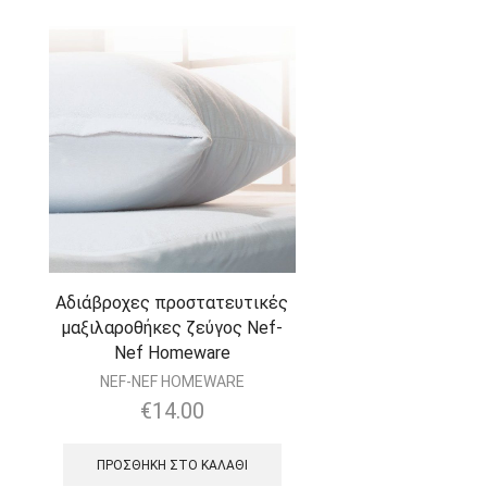
Αδιάβροχες προστατευτικές
μαξιλαροθήκες ζεύγος Nef-
Nef Homeware
NEF-NEF HOMEWARE
€
14.00
ΠΡΟΣΘΉΚΗ ΣΤΟ ΚΑΛΆΘΙ