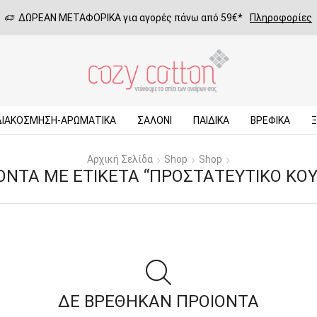
ΔΩΡΕΑΝ ΜΕΤΑΦΟΡΙΚΑ για αγορές πάνω από 59€*
Πληροφορίες
ΔΙΑΚΟΣΜΗΣΗ-ΑΡΩΜΑΤΙΚΑ
ΣΑΛΌΝΙ
ΠΑΙΔΙΚΆ
ΒΡΕΦΙΚΆ
Αρχική Σελίδα
Shop
Shop
ΌΝΤΑ ΜΕ ΕΤΙΚΈΤΑ “ΠΡΟΣΤΑΤΕΥΤΙΚΌ ΚΟΎ
ΔΕ ΒΡΕΘΗΚΑΝ ΠΡΟΙΟΝΤΑ