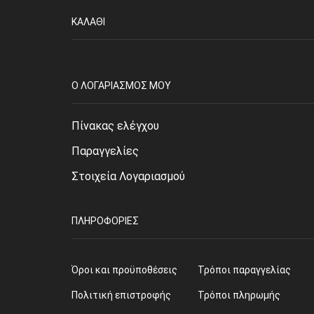
ΚΑΛΆΘΙ
O ΛΟΓΑΡΙΑΣΜΌΣ ΜΟΥ
Πίνακας ελέγχου
Παραγγελίες
Στοιχεία Λογαριασμού
ΠΛΗΡΟΦΟΡΊΕΣ
Όροι και προϋποθέσεις
Τρόποι παραγγελίας
Πολιτική επιστροφής
Τρόποι πληρωμής