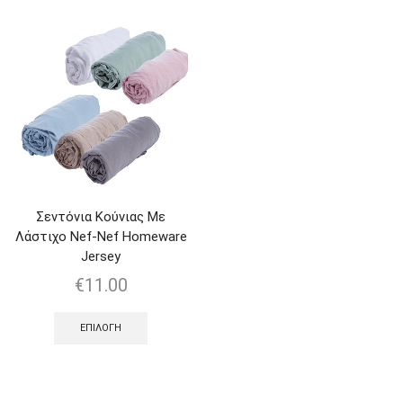
Σεντόνια Κούνιας Με
Λάστιχο Nef-Nef Homeware
Jersey
€
11.00
ΕΠΙΛΟΓΉ