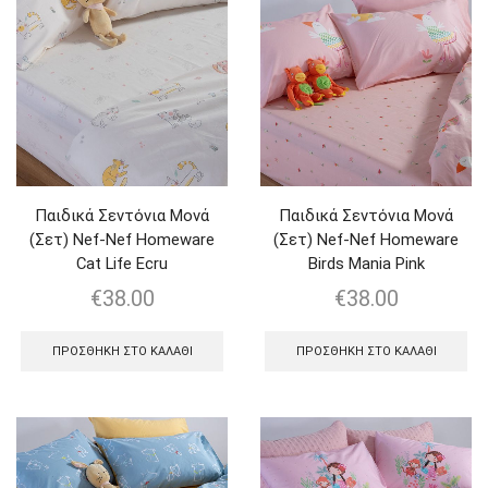
Παιδικά Σεντόνια Μονά
Παιδικά Σεντόνια Μονά
(Σετ) Nef-Nef Homeware
(Σετ) Nef-Nef Homeware
Cat Life Ecru
Birds Mania Pink
€
38.00
€
38.00
ΠΡΟΣΘΉΚΗ ΣΤΟ ΚΑΛΆΘΙ
ΠΡΟΣΘΉΚΗ ΣΤΟ ΚΑΛΆΘΙ