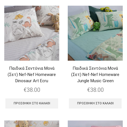
Παιδικά Σεντόνια Μονά
Παιδικά Σεντόνια Μονά
(Σετ) Nef-Nef Homeware
(Σετ) Nef-Nef Homeware
Dinosaur Art Ecru
Jungle Music Green
€
38.00
€
38.00
ΠΡΟΣΘΉΚΗ ΣΤΟ ΚΑΛΆΘΙ
ΠΡΟΣΘΉΚΗ ΣΤΟ ΚΑΛΆΘΙ